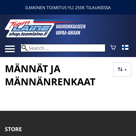
ILMAINEN TOIMITUS YLI 250€ TILAUKSISSA
MÄNNÄT JA
▼
MÄNNÄNRENKAAT
STORE