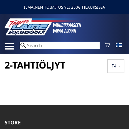
ILMAINEN TOIMITUS YLI 250€ TILAUKSISSA
2-TAHTIÖLJYT
▼
STORE