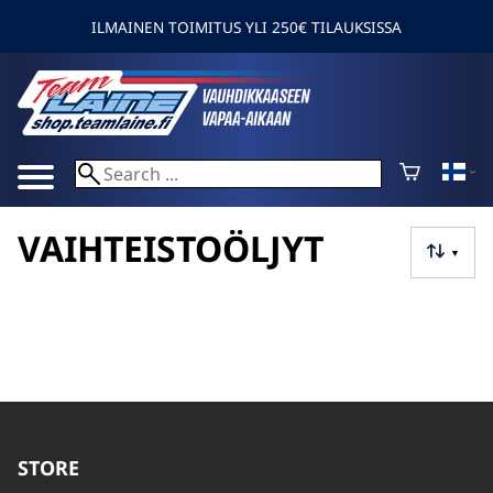
ILMAINEN TOIMITUS YLI 250€ TILAUKSISSA
VAIHTEISTOÖLJYT
▼
STORE