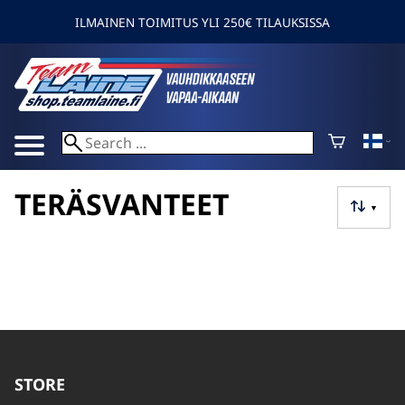
ILMAINEN TOIMITUS YLI 250€ TILAUKSISSA
TERÄSVANTEET
▼
STORE