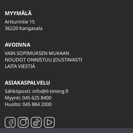
MYYMÄLÄ
Artturintie 15
36220 Kangasala
AVOINNA
VAIN SOPIMUKSEN MUKAAN
NOUDOT ONNISTUU JOUSTAVASTI
LAITA VIESTIÄ
ASIAKASPALVELU
Sähköposti:
info@tl-timing.fi
Myynti: 045 625 8400
Huolto: 045 884 2000