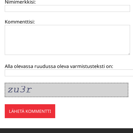
Nimimerkkisi:
Kommenttisi:
Alla olevassa ruudussa oleva varmistusteksti on: