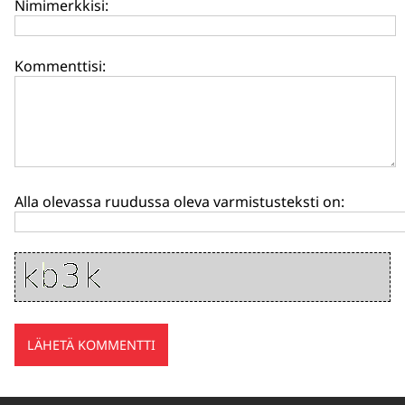
Nimimerkkisi:
Kommenttisi:
Alla olevassa ruudussa oleva varmistusteksti on: