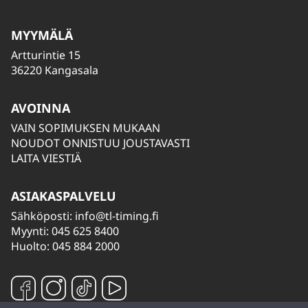
MYYMÄLÄ
Artturintie 15
36220 Kangasala
AVOINNA
VAIN SOPIMUKSEN MUKAAN
NOUDOT ONNISTUU JOUSTAVASTI
LAITA VIESTIÄ
ASIAKASPALVELU
Sähköposti:
info@tl-timing.fi
Myynti: 045 625 8400
Huolto: 045 884 2000