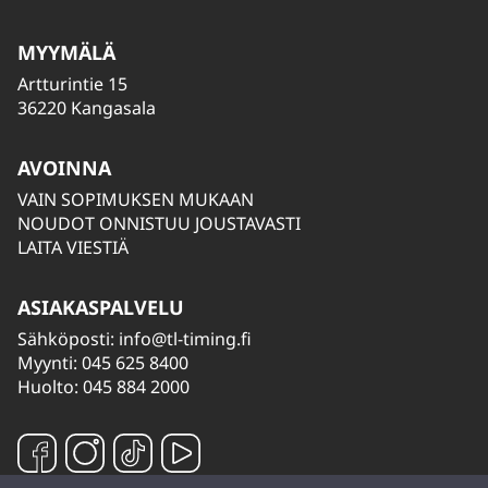
MYYMÄLÄ
Artturintie 15
36220 Kangasala
AVOINNA
VAIN SOPIMUKSEN MUKAAN
NOUDOT ONNISTUU JOUSTAVASTI
LAITA VIESTIÄ
ASIAKASPALVELU
Sähköposti:
info@tl-timing.fi
Myynti: 045 625 8400
Huolto: 045 884 2000