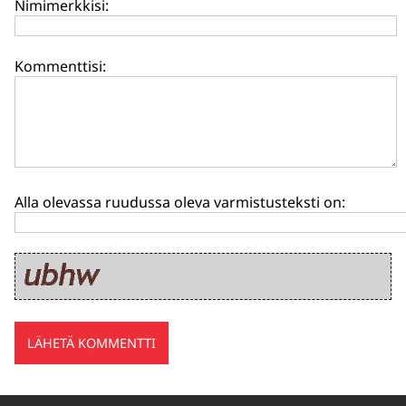
Nimimerkkisi:
Kommenttisi:
Alla olevassa ruudussa oleva varmistusteksti on: