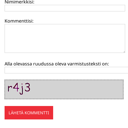
Nimimerkkisi:
Kommenttisi:
Alla olevassa ruudussa oleva varmistusteksti on: