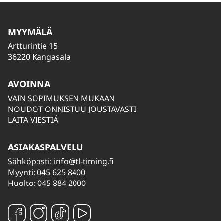
MYYMÄLÄ
Artturintie 15
36220 Kangasala
AVOINNA
VAIN SOPIMUKSEN MUKAAN
NOUDOT ONNISTUU JOUSTAVASTI
LAITA VIESTIÄ
ASIAKASPALVELU
Sähköposti:
info@tl-timing.fi
Myynti: 045 625 8400
Huolto: 045 884 2000