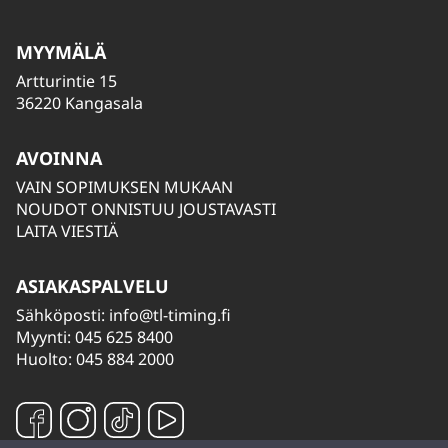
MYYMÄLÄ
Artturintie 15
36220 Kangasala
AVOINNA
VAIN SOPIMUKSEN MUKAAN
NOUDOT ONNISTUU JOUSTAVASTI
LAITA VIESTIÄ
ASIAKASPALVELU
Sähköposti:
info@tl-timing.fi
Myynti: 045 625 8400
Huolto: 045 884 2000