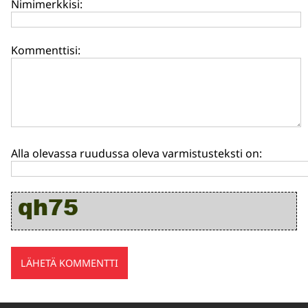
Nimimerkkisi:
Kommenttisi:
Alla olevassa ruudussa oleva varmistusteksti on: