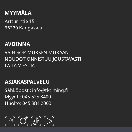
MYYMÄLÄ
Artturintie 15
36220 Kangasala
AVOINNA
VAIN SOPIMUKSEN MUKAAN
NOUDOT ONNISTUU JOUSTAVASTI
LAITA VIESTIÄ
ASIAKASPALVELU
Sähköposti:
info@tl-timing.fi
Myynti: 045 625 8400
Huolto: 045 884 2000