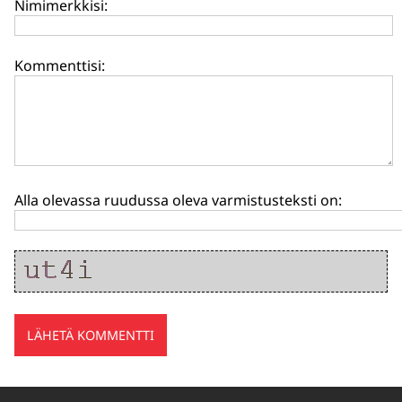
Nimimerkkisi:
Kommenttisi:
Alla olevassa ruudussa oleva varmistusteksti on: