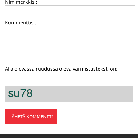
Nimimerkkisi:
Kommenttisi:
Alla olevassa ruudussa oleva varmistusteksti on: