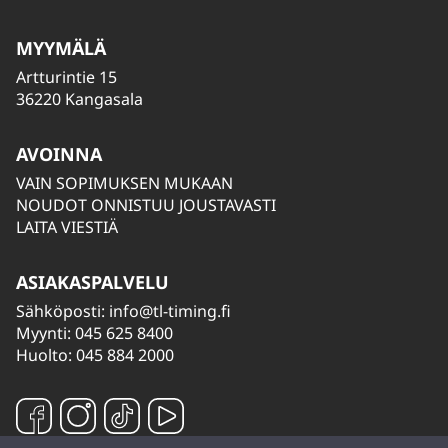
MYYMÄLÄ
Artturintie 15
36220 Kangasala
AVOINNA
VAIN SOPIMUKSEN MUKAAN
NOUDOT ONNISTUU JOUSTAVASTI
LAITA VIESTIÄ
ASIAKASPALVELU
Sähköposti:
info@tl-timing.fi
Myynti: 045 625 8400
Huolto: 045 884 2000