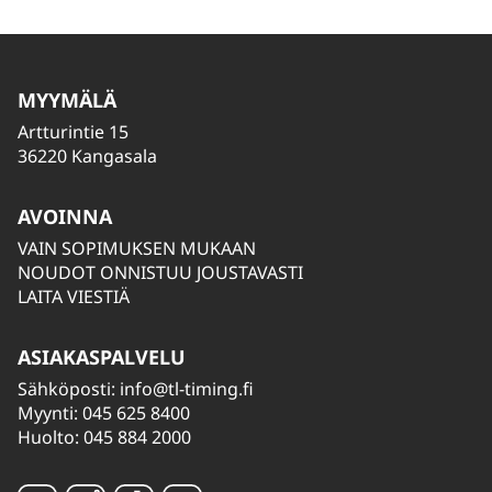
MYYMÄLÄ
Artturintie 15
36220 Kangasala
AVOINNA
VAIN SOPIMUKSEN MUKAAN
NOUDOT ONNISTUU JOUSTAVASTI
LAITA VIESTIÄ
ASIAKASPALVELU
Sähköposti:
info@tl-timing.fi
Myynti: 045 625 8400
Huolto: 045 884 2000