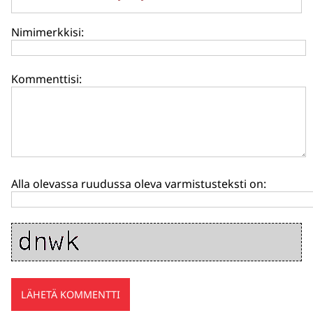
Nimimerkkisi:
Kommenttisi:
Alla olevassa ruudussa oleva varmistusteksti on: