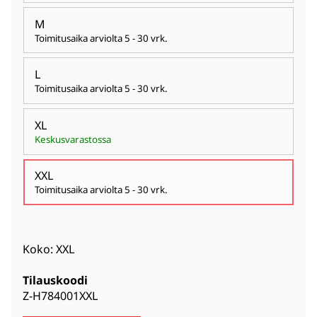
M
Toimitusaika arviolta
5 - 30 vrk
.
L
Toimitusaika arviolta
5 - 30 vrk
.
XL
Keskusvarastossa
XXL
Toimitusaika arviolta
5 - 30 vrk
.
Koko: XXL
Tilauskoodi
Z-H784001XXL