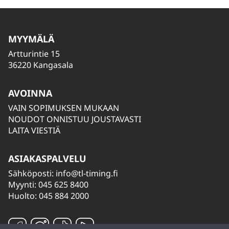
MYYMÄLÄ
Artturintie 15
36220 Kangasala
AVOINNA
VAIN SOPIMUKSEN MUKAAN
NOUDOT ONNISTUU JOUSTAVASTI
LAITA VIESTIÄ
ASIAKASPALVELU
Sähköposti:
info@tl-timing.fi
Myynti: 045 625 8400
Huolto: 045 884 2000