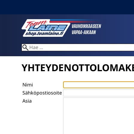
YHTEYDENOTTOLOMAK
Nimi
Sähköpostiosoite
Asia