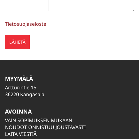
Tietosuojaseloste
MYYMÄLÄ
Artturintie 15
36220 Kangasala
AVOINNA
VAIN SOPIMUKSEN MUKAAN
NOUDOT ONNISTUU JOUSTAVASTI
LAITA VIESTIÄ