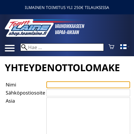
ILMAINEN TOIMITUS YLI 250€ TILAUKSISSA
YHTEYDENOTTOLOMAKE
Nimi
Sähköpostiosoite
Asia