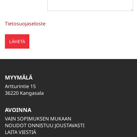
Tietosuojaseloste
MYYMÄLÄ
Artturintie 15
36220 Kangasala
AVOINNA
VAIN SOPIMUKSEN MUKAAN
NOUDOT ONNISTUU JOUSTAVASTI
LAITA VIESTIÄ