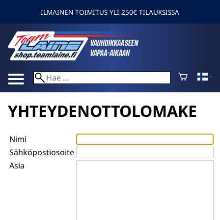
ILMAINEN TOIMITUS YLI 250€ TILAUKSISSA
YHTEYDENOTTOLOMAKE
Nimi
Sähköpostiosoite
Asia