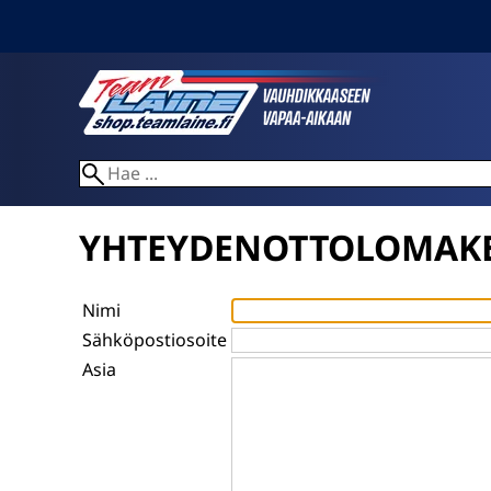
YHTEYDENOTTOLOMAK
Nimi
Sähköpostiosoite
Asia