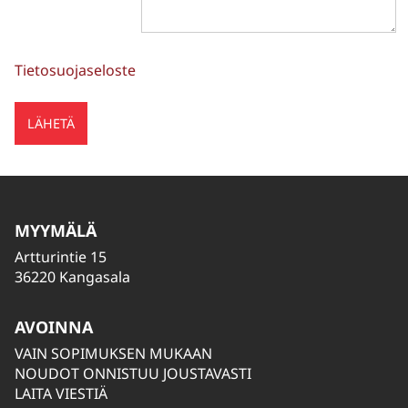
Tietosuojaseloste
MYYMÄLÄ
Artturintie 15
36220 Kangasala
AVOINNA
VAIN SOPIMUKSEN MUKAAN
NOUDOT ONNISTUU JOUSTAVASTI
LAITA VIESTIÄ