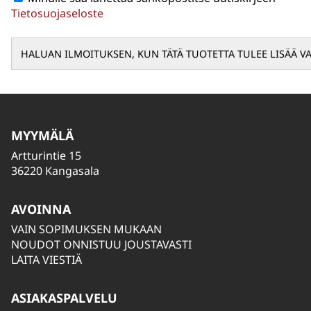
Tietosuojaseloste
MYYMÄLÄ
Artturintie 15
36220 Kangasala
AVOINNA
VAIN SOPIMUKSEN MUKAAN
NOUDOT ONNISTUU JOUSTAVASTI
LAITA VIESTIÄ
ASIAKASPALVELU