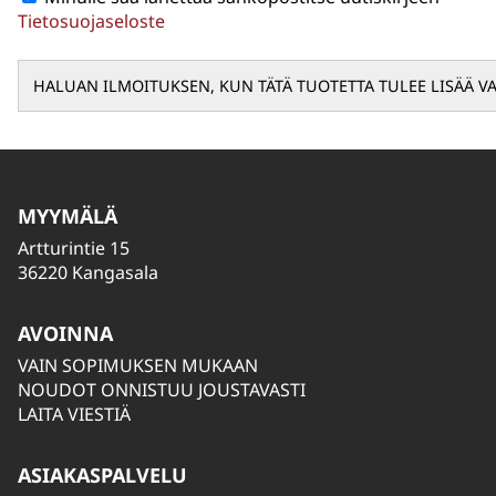
Tietosuojaseloste
MYYMÄLÄ
Artturintie 15
36220 Kangasala
AVOINNA
VAIN SOPIMUKSEN MUKAAN
NOUDOT ONNISTUU JOUSTAVASTI
LAITA VIESTIÄ
ASIAKASPALVELU