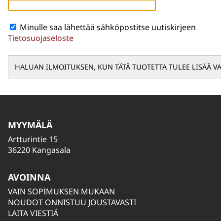
Minulle saa lähettää sähköpostitse uutiskirjeen
Tietosuojaseloste
MYYMÄLÄ
Artturintie 15
36220 Kangasala
AVOINNA
VAIN SOPIMUKSEN MUKAAN
NOUDOT ONNISTUU JOUSTAVASTI
LAITA VIESTIÄ