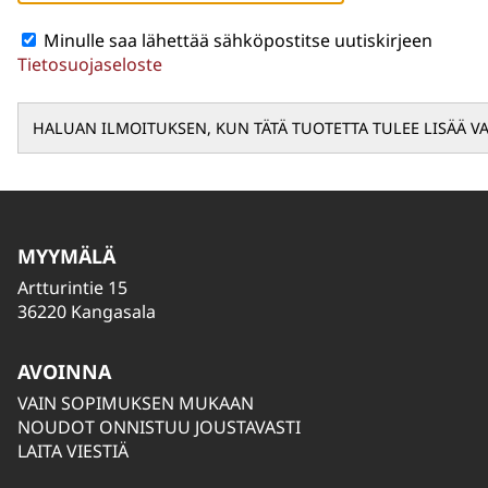
Minulle saa lähettää sähköpostitse uutiskirjeen
Tietosuojaseloste
MYYMÄLÄ
Artturintie 15
36220 Kangasala
AVOINNA
VAIN SOPIMUKSEN MUKAAN
NOUDOT ONNISTUU JOUSTAVASTI
LAITA VIESTIÄ