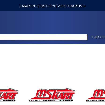
ILMAINEN TOIMITUS YLI 250€ TILAUKSISSA
TUOTT