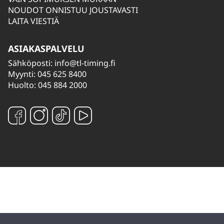
NOUDOT ONNISTUU JOUSTAVASTI
LAITA VIESTIÄ
ASIAKASPALVELU
Sähköposti:
info@tl-timing.fi
Myynti: 045 625 8400
Huolto: 045 884 2000