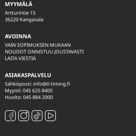
MYYMÄLÄ
Artturintie 15
36220 Kangasala
AVOINNA
VAIN SOPIMUKSEN MUKAAN
NOUDOT ONNISTUU JOUSTAVASTI
LAITA VIESTIÄ
ASIAKASPALVELU
Sähköposti:
info@tl-timing.fi
Myynti: 045 625 8400
Huolto: 045 884 2000