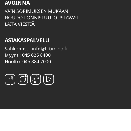
AVOINNA
VAIN SOPIMUKSEN MUKAAN
NOUDOT ONNISTUU JOUSTAVASTI
LAITA VIESTIÄ
ASIAKASPALVELU
Sähköposti:
info@tl-timing.fi
Myynti: 045 625 8400
Huolto: 045 884 2000