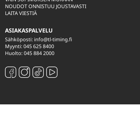
NOUDOT ONNISTUU JOUSTAVASTI
LAITA VIESTIÄ
ASIAKASPALVELU
Sähköposti:
info@tl-timing.fi
Myynti: 045 625 8400
Huolto: 045 884 2000