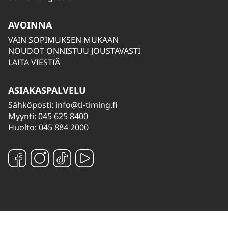
AVOINNA
VAIN SOPIMUKSEN MUKAAN
NOUDOT ONNISTUU JOUSTAVASTI
LAITA VIESTIÄ
ASIAKASPALVELU
Sähköposti:
info@tl-timing.fi
Myynti: 045 625 8400
Huolto: 045 884 2000