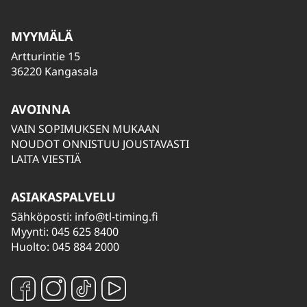
MYYMÄLÄ
Artturintie 15
36220 Kangasala
AVOINNA
VAIN SOPIMUKSEN MUKAAN
NOUDOT ONNISTUU JOUSTAVASTI
LAITA VIESTIÄ
ASIAKASPALVELU
Sähköposti:
info@tl-timing.fi
Myynti: 045 625 8400
Huolto: 045 884 2000