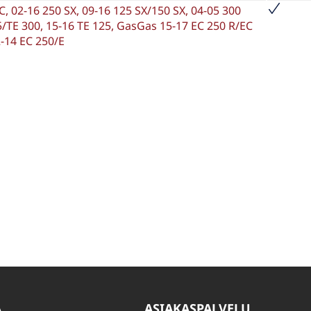
C, 02-16 250 SX, 09-16 125 SX/150 SX, 04-05 300
/TE 300, 15-16 TE 125, GasGas 15-17 EC 250 R/EC
-14 EC 250/E
A
ASIAKASPALVELU