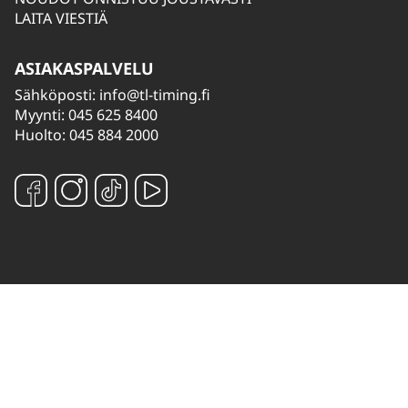
LAITA VIESTIÄ
ASIAKASPALVELU
Sähköposti:
info@tl-timing.fi
Myynti: 045 625 8400
Huolto: 045 884 2000