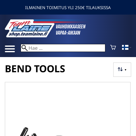
ILMAINEN TOIMITUS YLI 250€ TILAUKSISSA
BEND TOOLS
▼