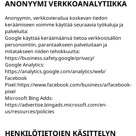
ANONYYMI VERKKOANALYTIIKKA
Anonyymin, verkkovierailua koskevan tiedon
keräämiseen voimme käyttää seuraavia työkaluja ja
palveluita:
Google käyttää keräämäänsä tietoa verkkosisällön
personointiin, parantaakseen palveluitaan ja
mitatakseen niiden tehokkuutta:
https://business.safety.google/privacy/
Google Analytics:
https://analytics.google.com/analytics/web/
Facebook
Pixel: https://www.facebook.com/business/a/facebook-
pixel
Microsoft Bing Adds:
https://advertise.bingads.microsoft.com/en-
us/resources/policies
HENKILÖTIETOJEN KÄSITTELYN