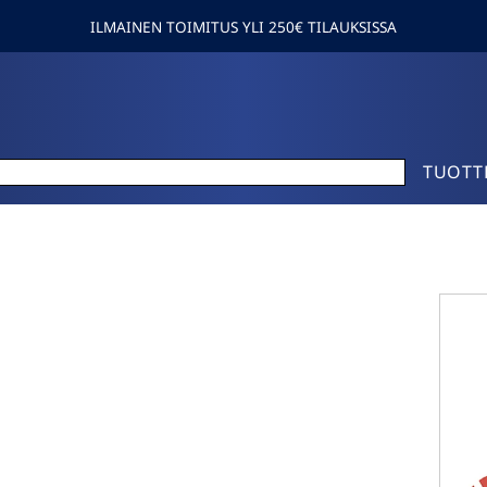
ILMAINEN TOIMITUS YLI 250€ TILAUKSISSA
TUOTT