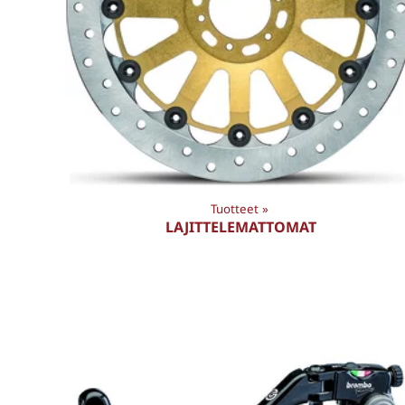
Tuotteet
‪»
LAJITTELEMATTOMAT