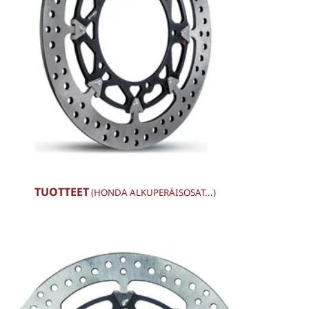
TUOTTEET
(HONDA ALKUPERÄISOSAT...)