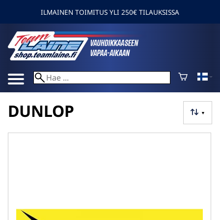
ILMAINEN TOIMITUS YLI 250€ TILAUKSISSA
DUNLOP
▼