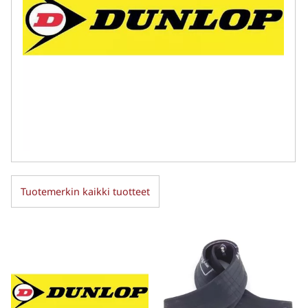
Tuotemerkin kaikki tuotteet