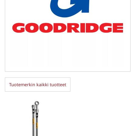
Tuotemerkin kaikki tuotteet