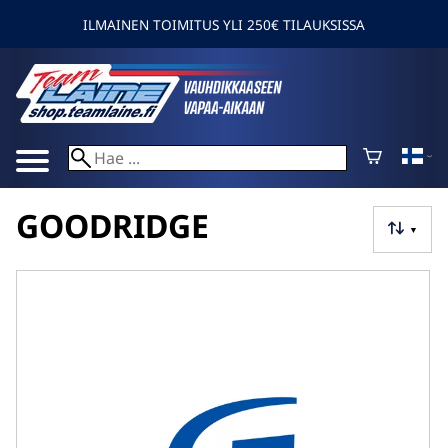
ILMAINEN TOIMITUS YLI 250€ TILAUKSISSA
GOODRIDGE
▼