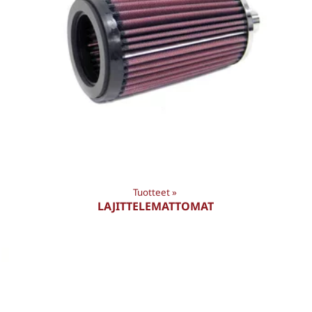
Tuotteet
‪»
LAJITTELEMATTOMAT