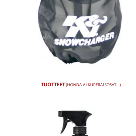
TUOTTEET
(HONDA ALKUPERÄISOSAT...)