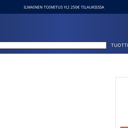
ILMAINEN TOIMITUS YLI 250€ TILAUKSISSA
TUOTT