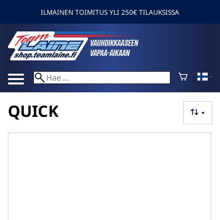
ILMAINEN TOIMITUS YLI 250€ TILAUKSISSA
QUICK
▼