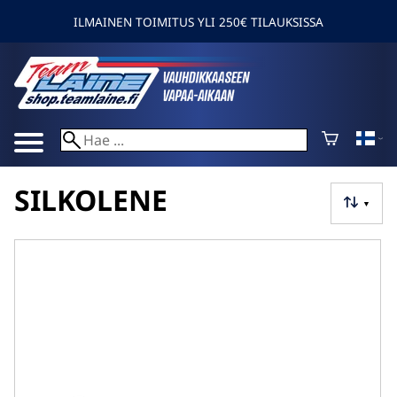
ILMAINEN TOIMITUS YLI 250€ TILAUKSISSA
SILKOLENE
▼