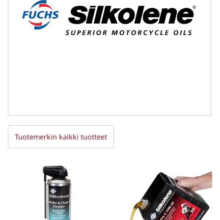
Tuotemerkin kaikki tuotteet