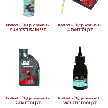
Tuotteet
‪»
Öljyt ja kemikaalit
‪»
Tuotteet
‪»
Öljyt ja kemikaalit
‪»
PUHDISTUSAINEET
4-TAHTIÖLJYT
Tuotteet
‪»
Öljyt ja kemikaalit
‪»
Tuotteet
‪»
Öljyt ja kemikaalit
‪»
2-TAHTIÖLJYT
VAIHTEISTOÖLJYT