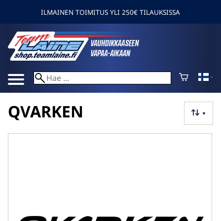
ILMAINEN TOIMITUS YLI 250€ TILAUKSISSA
QVARKEN
▼