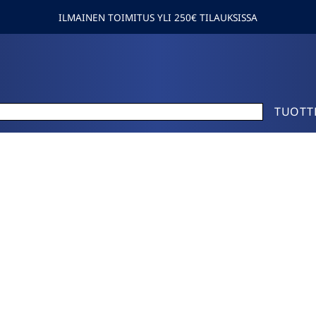
ILMAINEN TOIMITUS YLI 250€ TILAUKSISSA
TUOTT