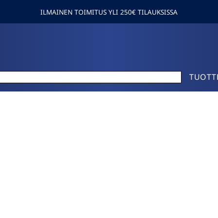
ILMAINEN TOIMITUS YLI 250€ TILAUKSISSA
TUOTT