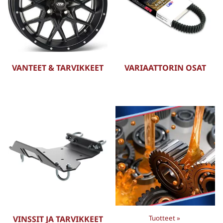
VANTEET & TARVIKKEET
VARIAATTORIN OSAT
VINSSIT JA TARVIKKEET
Tuotteet
‪»