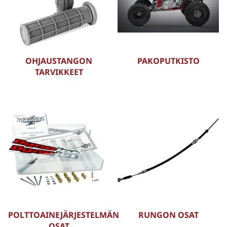
OHJAUSTANGON
PAKOPUTKISTO
TARVIKKEET
POLTTOAINEJÄRJESTELMÄN
RUNGON OSAT
OSAT