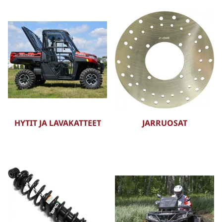
HYTIT JA LAVAKATTEET
JARRUOSAT