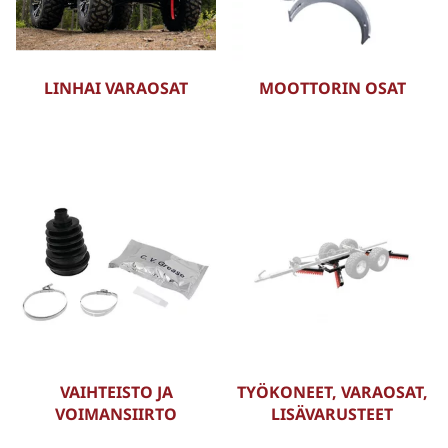
LINHAI VARAOSAT
MOOTTORIN OSAT
VAIHTEISTO JA
TYÖKONEET, VARAOSAT,
VOIMANSIIRTO
LISÄVARUSTEET