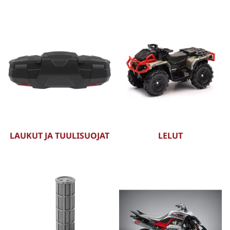
LAUKUT JA TUULISUOJAT
LELUT