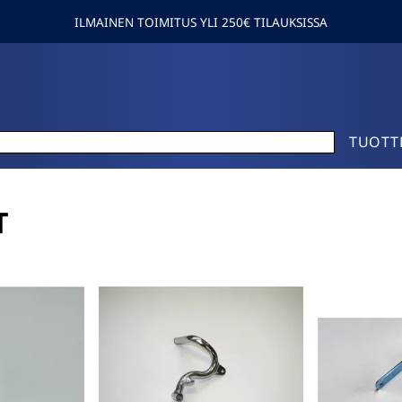
ILMAINEN TOIMITUS YLI 250€ TILAUKSISSA
TUOTT
T