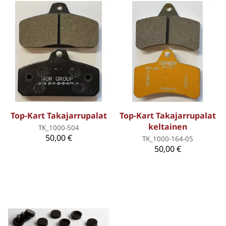
Top-Kart Takajarrupalat
Top-Kart Takajarrupalat
keltainen
TK_1000-504
50,00 €
TK_1000-164-05
50,00 €