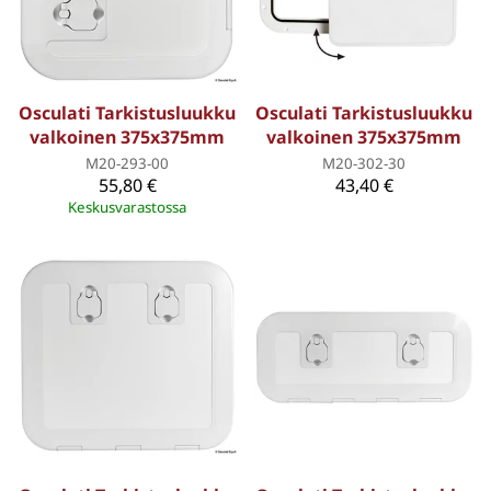
Osculati Tarkistusluukku
Osculati Tarkistusluukku
valkoinen 375x375mm
valkoinen 375x375mm
M20-293-00
M20-302-30
55,80 €
43,40 €
Keskusvarastossa