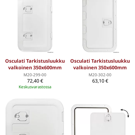
Osculati Tarkistusluukku
Osculati Tarkistusluukku
valkoinen 350x600mm
valkoinen 350x600mm
M20-299-00
M20-302-00
72,40 €
63,10 €
Keskusvarastossa