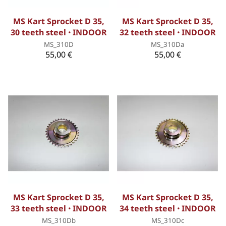
MS Kart Sprocket D 35,
MS Kart Sprocket D 35,
30 teeth steel ꞏ INDOOR
32 teeth steel ꞏ INDOOR
MS_310D
MS_310Da
55,00 €
55,00 €
MS Kart Sprocket D 35,
MS Kart Sprocket D 35,
33 teeth steel ꞏ INDOOR
34 teeth steel ꞏ INDOOR
MS_310Db
MS_310Dc