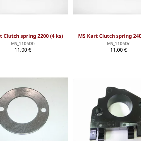
 Clutch spring 2200 (4 ks)
MS Kart Clutch spring 240
MS_1106Db
MS_1106Dc
11,00 €
11,00 €