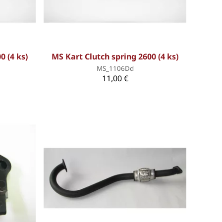
0 (4 ks)
MS Kart Clutch spring 2600 (4 ks)
MS_1106Dd
11,00 €