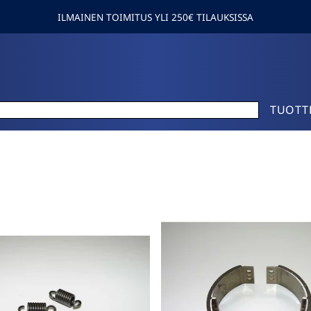
ILMAINEN TOIMITUS YLI 250€ TILAUKSISSA
TUOTT