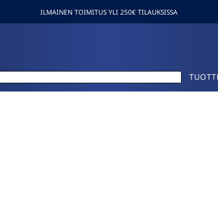
ILMAINEN TOIMITUS YLI 250€ TILAUKSISSA
TUOTT