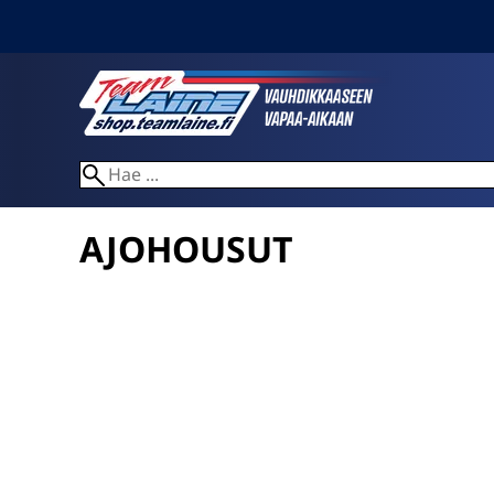
AJOHOUSUT