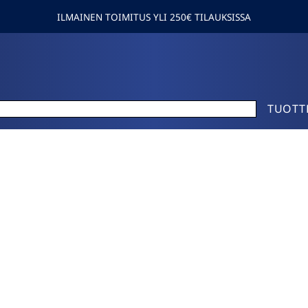
ILMAINEN TOIMITUS YLI 250€ TILAUKSISSA
TUOTT